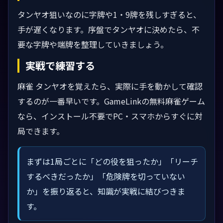
タンヤオ狙いなのに字牌や1・9牌を残しすぎると、
手が遅くなります。序盤でタンヤオに決めたら、不
要な字牌や端牌を整理していきましょう。
実戦で練習する
麻雀 タンヤオを覚えたら、実際に手を動かして確認
するのが一番早いです。GameLinkの無料麻雀ゲーム
なら、インストール不要でPC・スマホからすぐに対
局できます。
まずは1局ごとに「どの役を狙ったか」「リーチ
するべきだったか」「危険牌を切っていない
か」を振り返ると、知識が実戦に結びつきま
す。