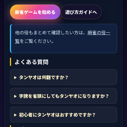
麻雀ゲームを始める
遊び方ガイドへ
他の役もまとめて確認したい方は、
麻雀の役一
覧
をご覧ください。
よくある質問
タンヤオは何翻ですか？
字牌を雀頭にしてもタンヤオになりますか？
初心者にタンヤオはおすすめですか？