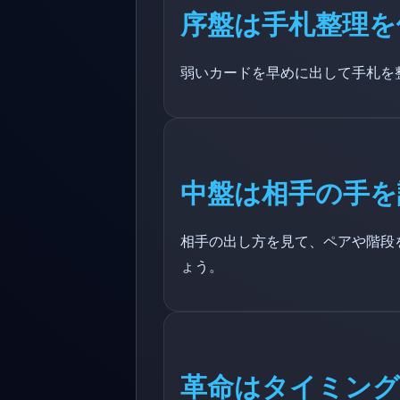
序盤は手札整理を
弱いカードを早めに出して手札を
中盤は相手の手を
相手の出し方を見て、ペアや階段
ょう。
革命はタイミング