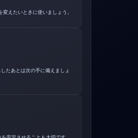
を変えたいときに使いましょう。
出したあとは次の手に備えましょ
位を安定させることも大切です。