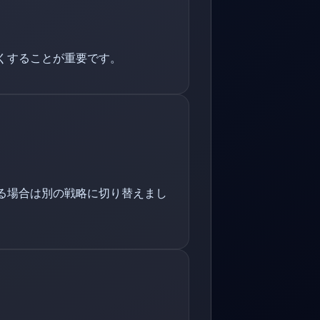
くすることが重要です。
る場合は別の戦略に切り替えまし