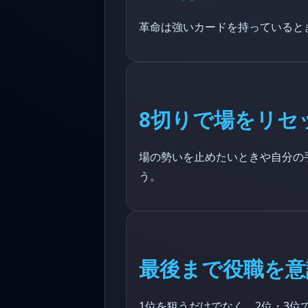
革命は強いカードを持っていると
8切りで場をリセ
場の勢いを止めたいときや自分の
う。
最後まで役職を意
1位を狙うだけでなく、2位・3