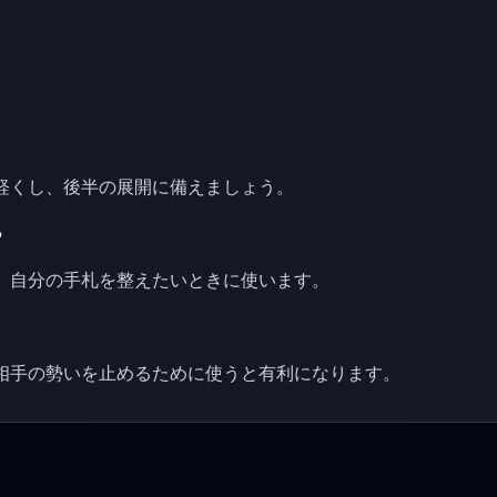
を軽くし、後半の展開に備えましょう。
？
や、自分の手札を整えたいときに使います。
、相手の勢いを止めるために使うと有利になります。