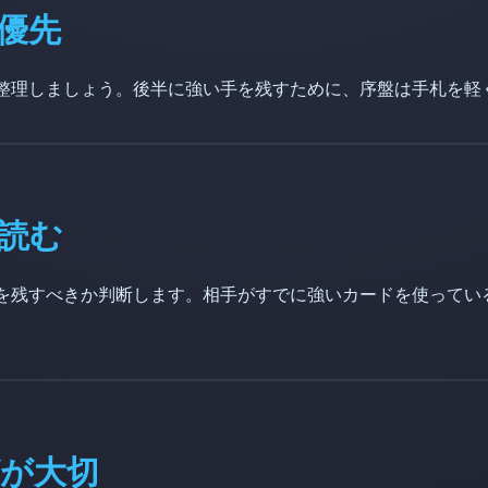
優先
整理しましょう。後半に強い手を残すために、序盤は手札を軽
読む
を残すべきか判断します。相手がすでに強いカードを使ってい
が大切