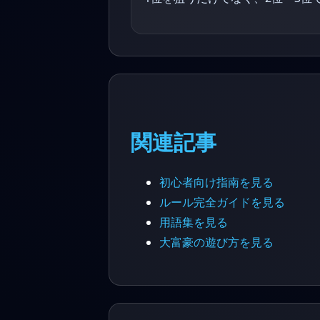
関連記事
初心者向け指南を見る
ルール完全ガイドを見る
用語集を見る
大富豪の遊び方を見る