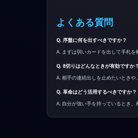
よくある質問
Q. 序盤に何を出すべきですか？
A. まずは弱いカードを出して手札
Q. 8切りはどんなときが有効ですか
A. 相手の連続出しを止めたいとき
Q. 革命はどう活用するべきですか？
A. 自分が強い手を持っているとき