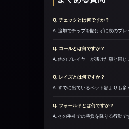
Q. チェックとは何ですか？
A. 追加でチップを賭けずに次のプ
Q. コールとは何ですか？
A. 他のプレイヤーが賭けた額と同
Q. レイズとは何ですか？
A. すでに出ているベット額よりも
Q. フォールドとは何ですか？
A. その手札での勝負を降りる行動