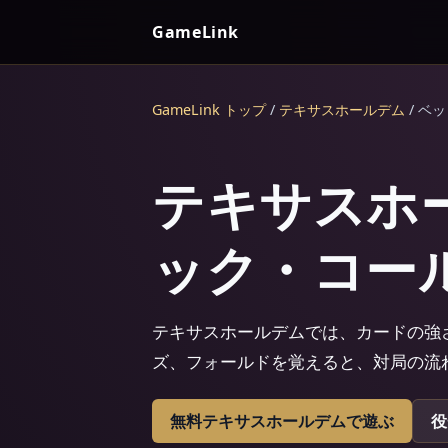
GameLink
GameLink トップ
/
テキサスホールデム
/ ベ
テキサスホ
ック・コー
テキサスホールデムでは、カードの強
ズ、フォールドを覚えると、対局の流
無料テキサスホールデムで遊ぶ
役