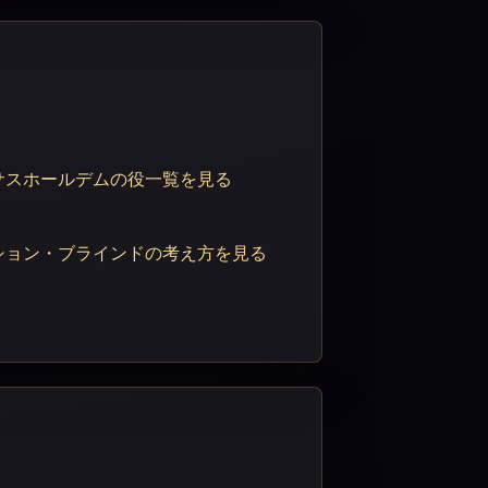
サスホールデムの役一覧を見る
ション・ブラインドの考え方を見る