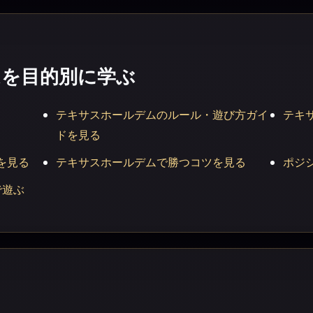
ムを目的別に学ぶ
テキサスホールデムのルール・遊び方ガイ
テキ
ドを見る
を見る
テキサスホールデムで勝つコツを見る
ポジ
で遊ぶ