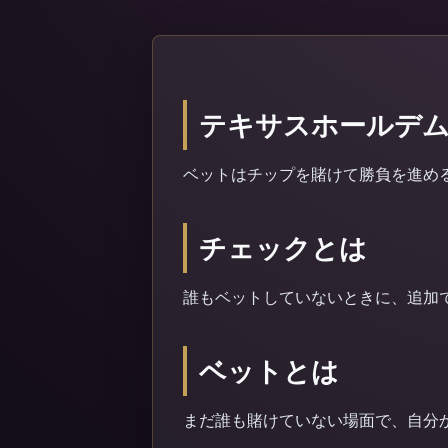
テキサスホールデ
ベットはチップを賭けて勝負を進め
チェックとは
誰もベットしていないときに、追加
ベットとは
まだ誰も賭けていない場面で、自分