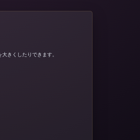
を大きくしたりできます。