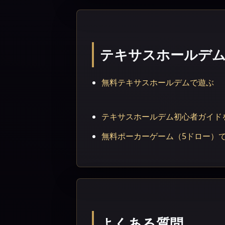
テキサスホールデ
無料テキサスホールデムで遊ぶ
テキサスホールデム初心者ガイド
無料ポーカーゲーム（5ドロー）
よくある質問