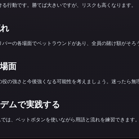
ける行動です。勝てば大きいですが、リスクも高くなります。
流れ
リバーの各場面でベットラウンドがあり、全員の賭け額がそろ
場面
の役の強さと今後強くなる可能性を考えましょう。迷ったら無
ルデムで実践する
ルデムでは、ベットボタンを使いながら用語と流れを練習できます