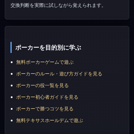
交換判断を実際に試しながら覚えられます。
ポーカーを目的別に学ぶ
無料ポーカーゲームで遊ぶ
ポーカーのルール・遊び方ガイドを見る
ポーカーの役一覧を見る
ポーカー初心者ガイドを見る
ポーカーで勝つコツを見る
無料テキサスホールデムで遊ぶ