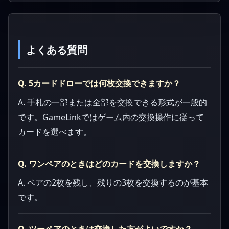
よくある質問
Q. 5カードドローでは何枚交換できますか？
A. 手札の一部または全部を交換できる形式が一般的
です。GameLinkではゲーム内の交換操作に従って
カードを選べます。
Q. ワンペアのときはどのカードを交換しますか？
A. ペアの2枚を残し、残りの3枚を交換するのが基本
です。