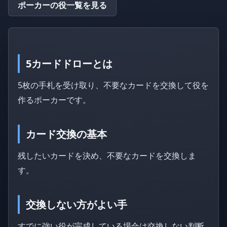
ポーカーの役一覧を見る
5カードドローとは
5枚の手札を受け取り、不要なカードを交換して役を
作るポーカーです。
カード交換の基本
残したいカードを決め、不要なカードを交換しま
す。
交換しない方がよい手
すでに強い役が完成している場合は交換しない判断