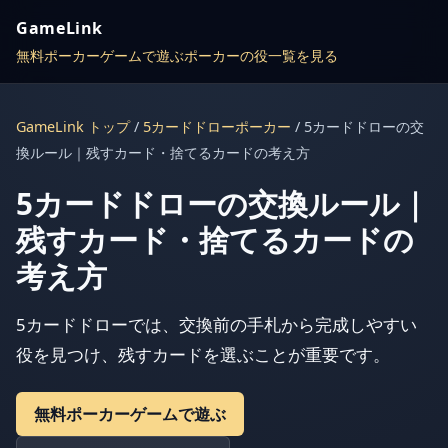
GameLink
無料ポーカーゲームで遊ぶ
ポーカーの役一覧を見る
GameLink トップ
/
5カードドローポーカー
/ 5カードドローの交
換ルール｜残すカード・捨てるカードの考え方
5カードドローの交換ルール｜
残すカード・捨てるカードの
考え方
5カードドローでは、交換前の手札から完成しやすい
役を見つけ、残すカードを選ぶことが重要です。
無料ポーカーゲームで遊ぶ