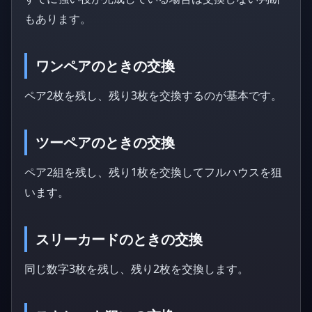
もあります。
ワンペアのときの交換
ペア2枚を残し、残り3枚を交換するのが基本です。
ツーペアのときの交換
ペア2組を残し、残り1枚を交換してフルハウスを狙
います。
スリーカードのときの交換
同じ数字3枚を残し、残り2枚を交換します。