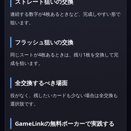
ストレート狙いの交換
連続する数字が4枚あるときなど、完成しやすい形で
狙います。
フラッシュ狙いの交換
同じスートが4枚あるときは、残り1枚を交換して完
成を狙います。
全交換するべき場面
役がなく、残したいカードも少ない場合は全交換も
選択肢です。
GameLinkの無料ポーカーで実践する