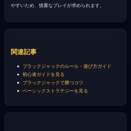
やすいため、慎重なプレイが求められます。
関連記事
ブラックジャックのルール・遊び方ガイド
初心者ガイドを見る
ブラックジャックで勝つコツ
ベーシックストラテジーを見る