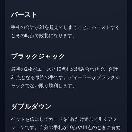
バースト
手札の合計が21を超えてしまうこと。バーストする
とその時点で敗北になります。
ブラックジャック
最初の2枚がエースと10点札の組み合わせで、合計
21点となる最強の手です。ディーラーがブラックジ
ャックでない限り勝利します。
ダブルダウン
ベットを倍にしてカードを1枚だけ追加で引くアク
ションです。自分の手札が10点や11点のときに有効