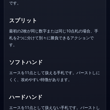
です。
スプリット
最初の2枚が同じ数字または同じ10点札の場合、手
札を2つに分けて別々に勝負できるアクションで
す。
ソフトハンド
エースを11点として扱える手札です。バーストしに
くく、攻めやすい特徴があります。
ハードハンド
エースを11点として扱えない手札です。バーストし