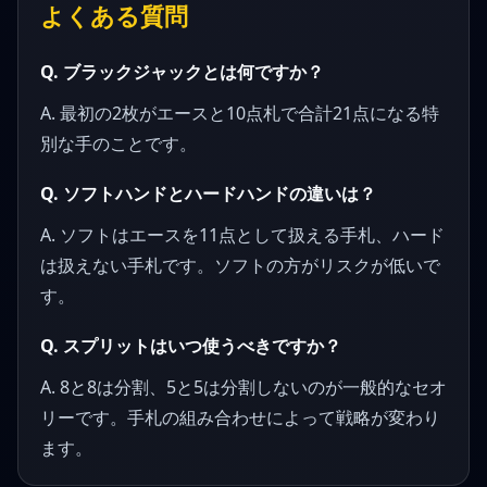
よくある質問
Q. ブラックジャックとは何ですか？
A. 最初の2枚がエースと10点札で合計21点になる特
別な手のことです。
Q. ソフトハンドとハードハンドの違いは？
A. ソフトはエースを11点として扱える手札、ハード
は扱えない手札です。ソフトの方がリスクが低いで
す。
Q. スプリットはいつ使うべきですか？
A. 8と8は分割、5と5は分割しないのが一般的なセオ
リーです。手札の組み合わせによって戦略が変わり
ます。