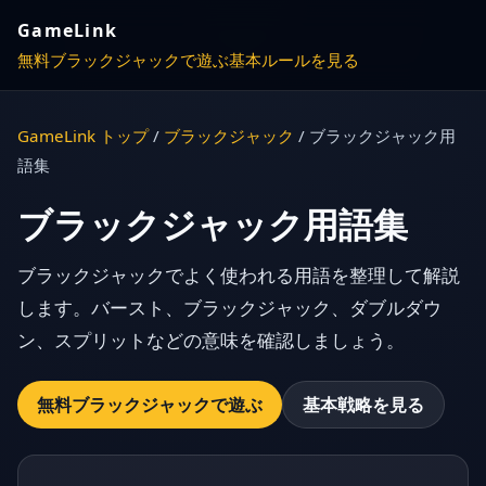
GameLink
無料ブラックジャックで遊ぶ
基本ルールを見る
GameLink トップ
/
ブラックジャック
/ ブラックジャック用
語集
ブラックジャック用語集
ブラックジャックでよく使われる用語を整理して解説
します。バースト、ブラックジャック、ダブルダウ
ン、スプリットなどの意味を確認しましょう。
無料ブラックジャックで遊ぶ
基本戦略を見る